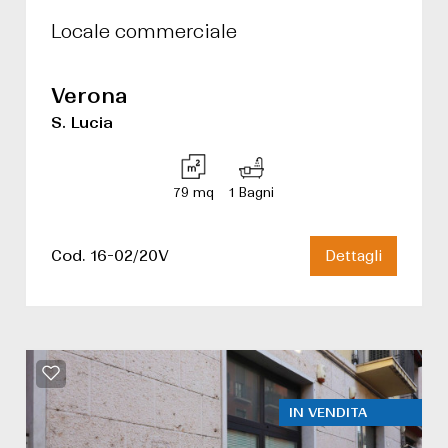
Locale commerciale
Verona
S. Lucia
79 mq
1 Bagni
Cod. 16-02/20V
Dettagli
IN VENDITA