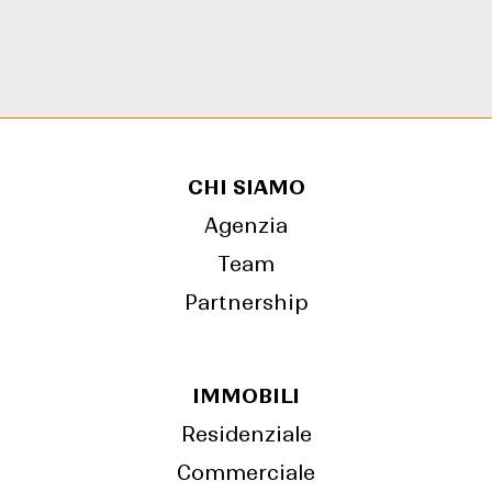
CHI SIAMO
Agenzia
Team
Partnership
IMMOBILI
Residenziale
Commerciale