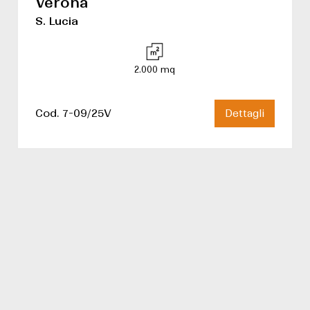
Verona
S. Lucia
2.000 mq
Cod. 7-09/25V
Dettagli