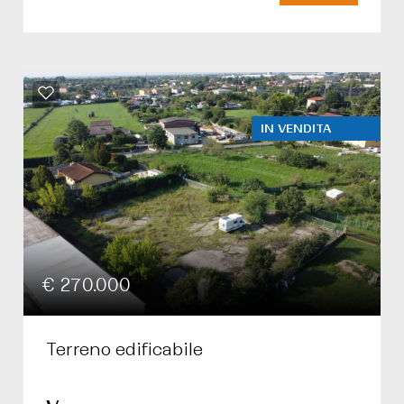
IN VENDITA
€ 270.000
Terreno edificabile