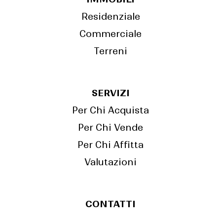
Residenziale
Commerciale
Terreni
SERVIZI
Per Chi Acquista
Per Chi Vende
Per Chi Affitta
Valutazioni
CONTATTI