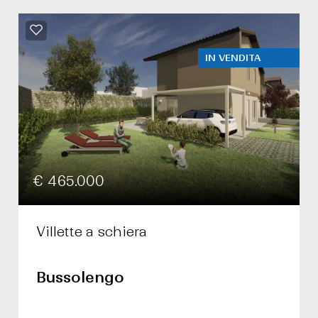
IN VENDITA
€ 465.000
Villette a schiera
Bussolengo