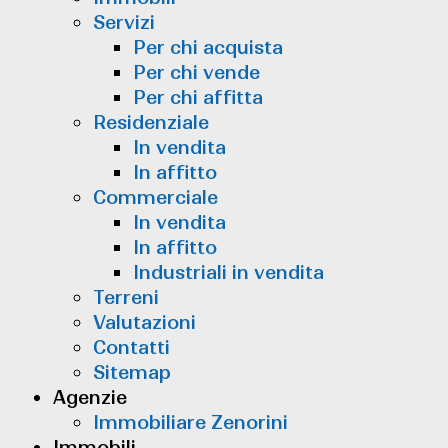
Servizi
Per chi acquista
Per chi vende
Per chi affitta
Residenziale
In vendita
In affitto
Commerciale
In vendita
In affitto
Industriali in vendita
Terreni
Valutazioni
Contatti
Sitemap
Agenzie
Immobiliare Zenorini
Immobili