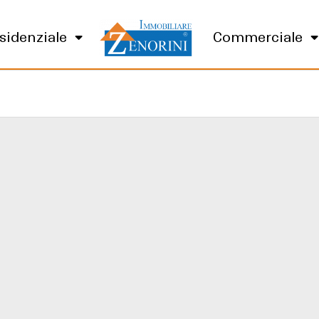
sidenziale
Commerciale