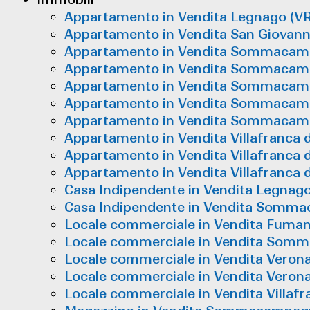
Appartamento in Vendita Legnago (VR
Appartamento in Vendita San Giovann
Appartamento in Vendita Sommacamp
Appartamento in Vendita Sommacamp
Appartamento in Vendita Sommacampa
Appartamento in Vendita Sommacamp
Appartamento in Vendita Sommacamp
Appartamento in Vendita Villafranca d
Appartamento in Vendita Villafranca 
Appartamento in Vendita Villafranca
Casa Indipendente in Vendita Legnago
Casa Indipendente in Vendita Sommac
Locale commerciale in Vendita Fuman
Locale commerciale in Vendita Somm
Locale commerciale in Vendita Verona 
Locale commerciale in Vendita Verona 
Locale commerciale in Vendita Villaf