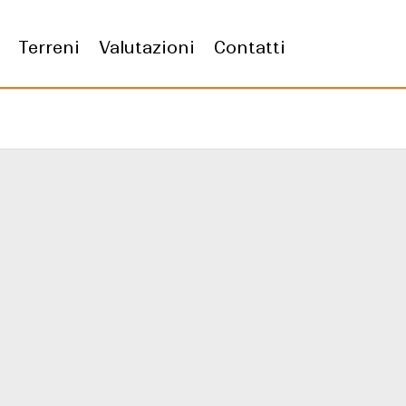
Terreni
Valutazioni
Contatti