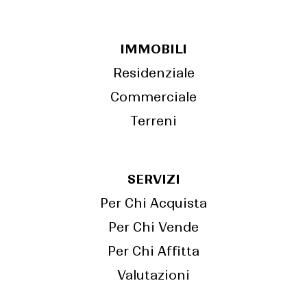
IMMOBILI
Residenziale
Commerciale
Terreni
SERVIZI
Per Chi Acquista
Per Chi Vende
Per Chi Affitta
Valutazioni