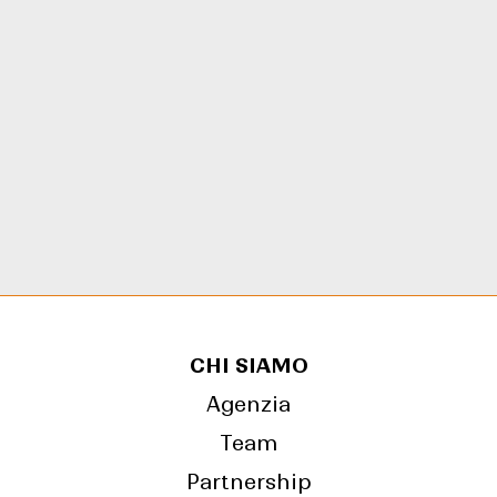
CHI SIAMO
Agenzia
Team
Partnership