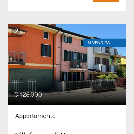
IN VENDITA
€ 128.000
Appartamento