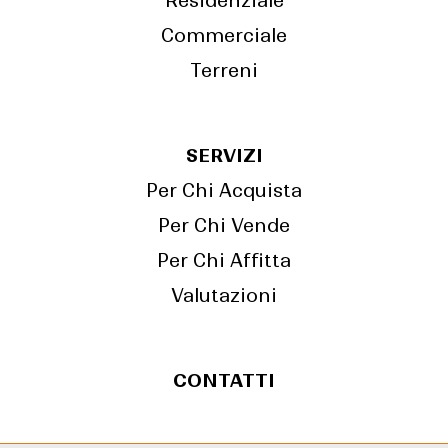
Residenziale
Commerciale
Terreni
SERVIZI
Per Chi Acquista
Per Chi Vende
Per Chi Affitta
Valutazioni
CONTATTI